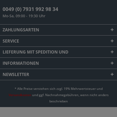
0049 (0) 7931 992 98 34
Mo-Sa, 09:00 - 19:30 Uhr
ZAHLUNGSARTEN
SERVICE
LIEFERUNG MIT SPEDITION UND
INFORMATIONEN
NEWSLETTER
* Alle Preise verstehen sich zzgl. 19% Mehrwertsteuer und
Versandkosten
und ggf. Nachnahmegebühren, wenn nicht anders
beschrieben