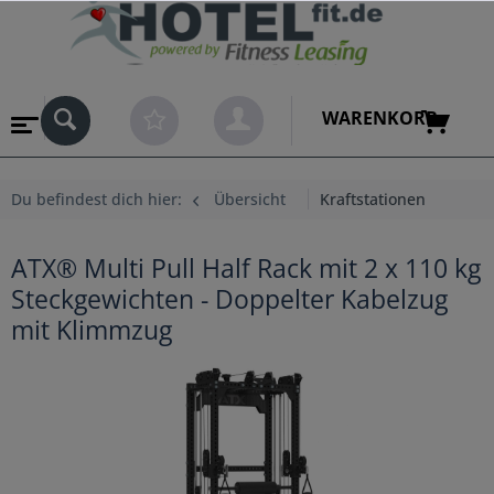
WARENKORB
Du befindest dich hier:
Übersicht
Kraftstationen
ATX® Multi Pull Half Rack mit 2 x 110 kg
Steckgewichten - Doppelter Kabelzug
mit Klimmzug