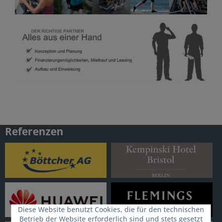
Referenzen
Diese Website benutzt Cookies, die für den technischen
Betrieb der Website erforderlich sind und stets gesetzt