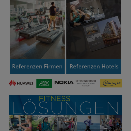
Referenzen Firmen
Referenzen Hotels