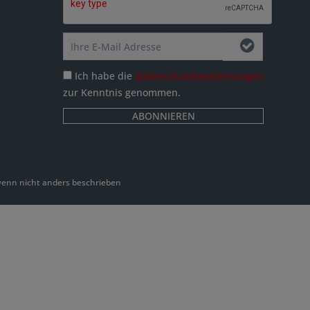
Ich habe die
Datenschutzbestimmungen
zur Kenntnis genommen.
ABONNIEREN
nn nicht anders beschrieben