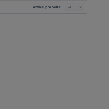
Artikel pro Seite: