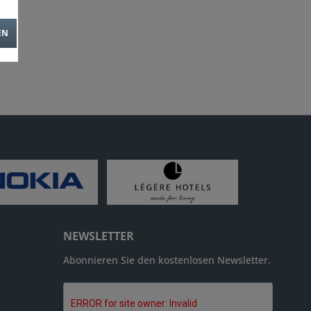
EN
NEWSLETTER
Abonnieren Sie den kostenlosen Newsletter.