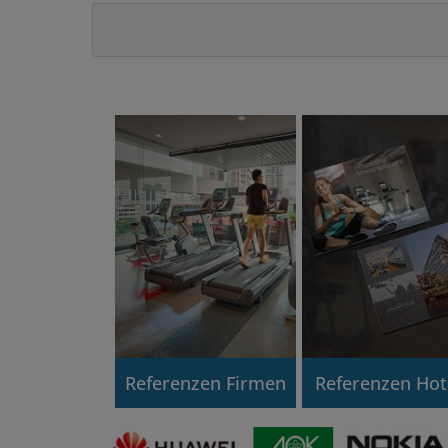
Referenzen Firmen
Referenzen Hot