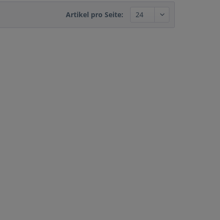
Artikel pro Seite: