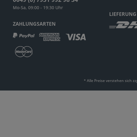
Mo-Sa, 09:00 - 19:30 Uhr
LIEFERUNG
ZAHLUNGSARTEN
* Alle Preise verstehen sich 