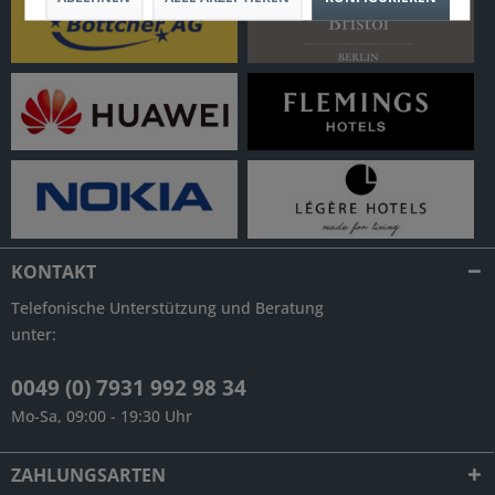
KONTAKT
Telefonische Unterstützung und Beratung
unter:
0049 (0) 7931 992 98 34
Mo-Sa, 09:00 - 19:30 Uhr
ZAHLUNGSARTEN