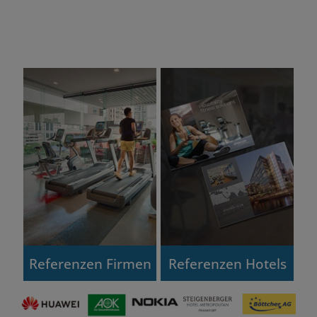
Referenzen Firmen
Referenzen Hotels