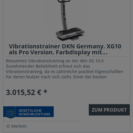
Vibrationstrainer DKN Germany. XG10
als Pro Version. Farbdisplay mit...
Bequemes Vibrationstraining an der dkn XG 10.0
Zunehmender Beliebtheit erfreut sich das
Vibrationstraining, da es zahlreiche positive Eigenschaften
für deren Nutzer nach sich zieht. Einer der besten
Vibrationsplatten ist die XG 10 von...
3.015,52 € *
ZUM PRODUKT
Merken