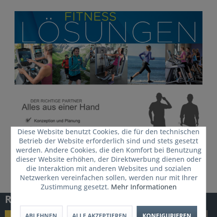
Diese Website benutzt Cookies, die für den technischen
Betrieb der Website erforderlich sind und stets gesetzt
werden. Andere Cookies, die den Komfort bei Benutzung
dieser Website erhöhen, der Direktwerbung dienen oder
die Interaktion mit anderen Websites und sozialen
Netzwerken vereinfachen sollen, werden nur mit Ihrer
Zustimmung gesetzt.
Mehr Informationen
Referenzen
ABLEHNEN
ALLE AKZEPTIEREN
KONFIGURIEREN