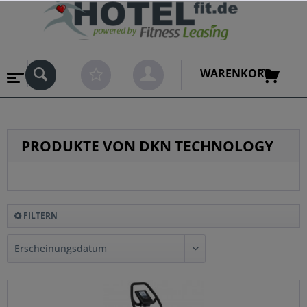
WARENKORB
PRODUKTE VON DKN TECHNOLOGY
FILTERN