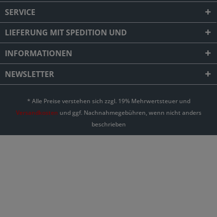
SERVICE
LIEFERUNG MIT SPEDITION UND
INFORMATIONEN
NEWSLETTER
* Alle Preise verstehen sich zzgl. 19% Mehrwertsteuer und
Versandkosten
und ggf. Nachnahmegebühren, wenn nicht anders
beschrieben