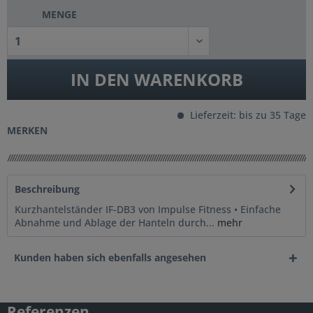
MENGE
IN DEN
WARENKORB
Lieferzeit: bis zu 35 Tage
MERKEN
Beschreibung
Kurzhantelständer IF-DB3 von Impulse Fitness • Einfache
Abnahme und Ablage der Hanteln durch...
mehr
Kunden haben sich ebenfalls angesehen
Referenzen