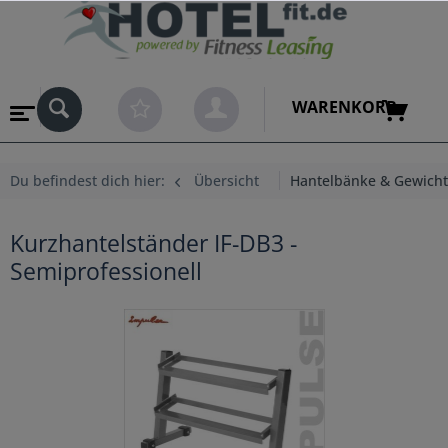
WARENKORB
Du befindest dich hier:
Übersicht
Hantelbänke & Gewich
Kurzhantelständer IF-DB3 -
Semiprofessionell