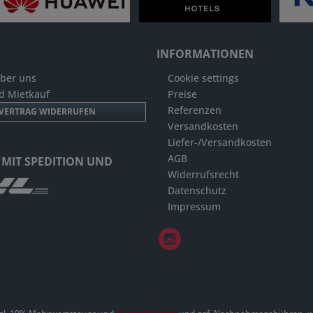
INFORMATIONEN
Über uns
Cookie settings
d Mietkauf
Preise
Referenzen
VERTRAG WIDERRUFEN
Versandkosten
Liefer-/Versandkosten
AGB
 MIT SPEDITION UND
Widerrufsrecht
Datenschutz
Impressum