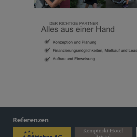
Referenzen