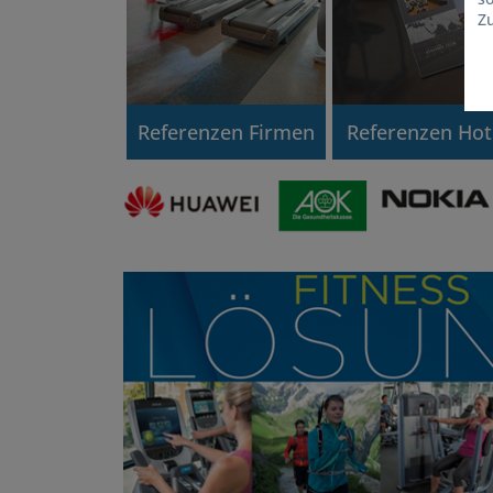
Z
Referenzen Firmen
Referenzen Hot