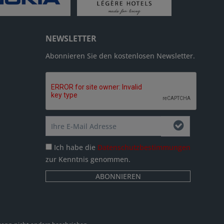
NEWSLETTER
Abonnieren Sie den kostenlosen Newsletter.
Ich habe die
Datenschutzbestimmungen
zur Kenntnis genommen.
ABONNIEREN