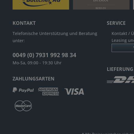
KONTAKT
SERVICE
Telefonische Unterstützung und Beratung
Kontakt / 
Leasing un
unter:
0049 (0) 7931 992 98 34
Mo-Sa, 09:00 - 19:30 Uhr
LIEFERUNG
ZAHLUNGSARTEN