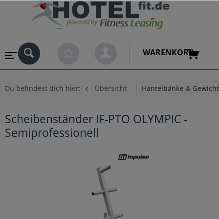
WARENKORB
Du befindest dich hier:
Übersicht
Hantelbänke & Gewich
Scheibenständer IF-PTO OLYMPIC -
Semiprofessionell