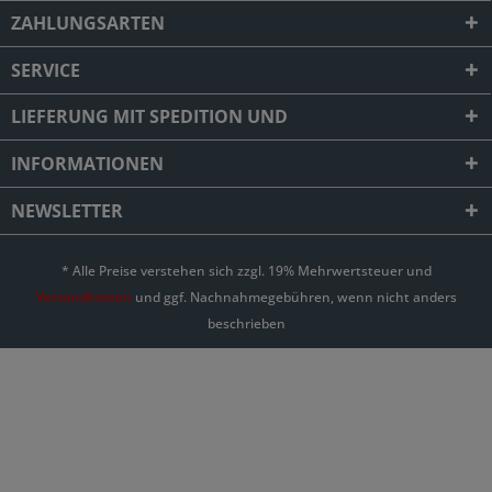
ZAHLUNGSARTEN
SERVICE
LIEFERUNG MIT SPEDITION UND
INFORMATIONEN
NEWSLETTER
* Alle Preise verstehen sich zzgl. 19% Mehrwertsteuer und
Versandkosten
und ggf. Nachnahmegebühren, wenn nicht anders
beschrieben