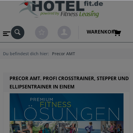
WARENKORB
Du befindest dich hier:
Precor AMT
PRECOR AMT. PROFI CROSSTRAINER, STEPPER UND
ELLIPSENTRAINER IN EINEM