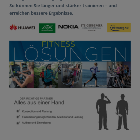
So können Sie länger und stärker trainieren – und
erreichen bessere Ergebnisse.