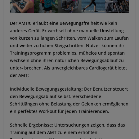
Der AMT® erlaubt eine Bewegungsfreiheit wie kein
anderes Gerät. Er wechselt ohne manuelle Umstellung
von kurzen zu langen Schritten, vom Walken zum Laufen
und weiter zu hohen Steigschritten. Nutzer können ihr
Trainingsprogramm problemlos, mühelos und spontan
wechseln ohne ihren natürlichen Bewegungsablauf zu
unter- brechen. Als unvergleichbares Cardiogerät bietet
der AMT:
Individuelle Bewegungsgestaltung: Der Benutzer steuert
den Bewegungsablauf selbst. Verschiedene
Schrittlängen ohne Belastung der Gelenken ermöglichen
ein perfektes Workout für jeden Trainierenden.
Schnelle Ergebnisse: Untersuchungen zeigen, dass das
Training auf dem AMT zu einem erhöhten