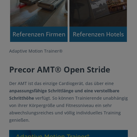
Referenzen Firmen
Referenzen Hotels
Adaptive Motion Trainer®
Precor AMT® Open Stride
Der AMT ist das einzige Cardiogerät, das über eine
anpassungsfähige Schrittlänge und eine verstellbare
Schritthöhe
verfügt. So können Trainierende unabhängig
von ihrer Körpergröße und Fitnessniveau ein sehr
abwechslungsreiches und völlig individuelles Training
genießen.