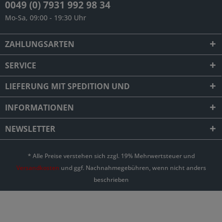
0049 (0) 7931 992 98 34
Mo-Sa, 09:00 - 19:30 Uhr
ZAHLUNGSARTEN
SERVICE
LIEFERUNG MIT SPEDITION UND
INFORMATIONEN
NEWSLETTER
* Alle Preise verstehen sich zzgl. 19% Mehrwertsteuer und
Versandkosten
und ggf. Nachnahmegebühren, wenn nicht anders
beschrieben