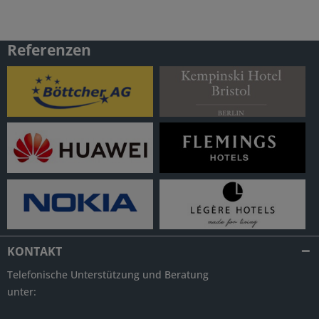
Referenzen
KONTAKT
Telefonische Unterstützung und Beratung
unter: