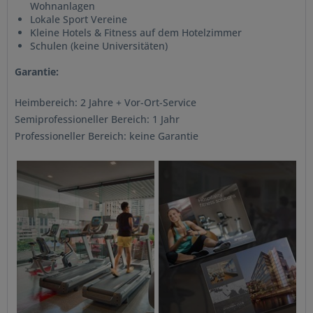
Wohnanlagen
Lokale Sport Vereine
Kleine Hotels & Fitness auf dem Hotelzimmer
Schulen (keine Universitäten)
Garantie:
Heimbereich: 2 Jahre + Vor-Ort-Service
Semiprofessioneller Bereich: 1 Jahr
Professioneller Bereich: keine Garantie