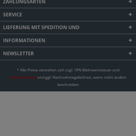
ZAHLUNGSARTEN
SERVICE
LIEFERUNG MIT SPEDITION UND
INFORMATIONEN
NEWSLETTER
* Alle Preise verstehen sich zzgl. 19% Mehrwertsteuer und
Versandkosten
und ggf. Nachnahmegebühren, wenn nicht anders
beschrieben