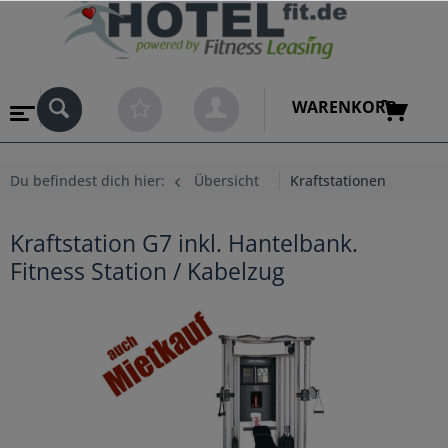
WARENKORB
Du befindest dich hier:
Übersicht
Kraftstationen
Kraftstation G7 inkl. Hantelbank.
Fitness Station / Kabelzug