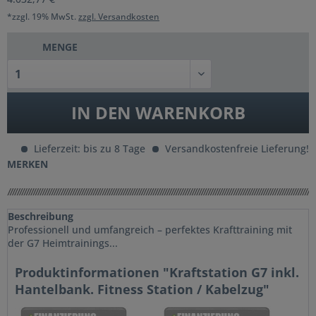
*zzgl. 19% MwSt.
zzgl. Versandkosten
MENGE
IN DEN
WARENKORB
Lieferzeit: bis zu 8 Tage
Versandkostenfreie Lieferung!
MERKEN
Beschreibung
Professionell und umfangreich – perfektes Krafttraining mit
der G7 Heimtrainings...
Produktinformationen "Kraftstation G7 inkl.
Hantelbank. Fitness Station / Kabelzug"