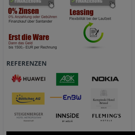
REFERENZEN