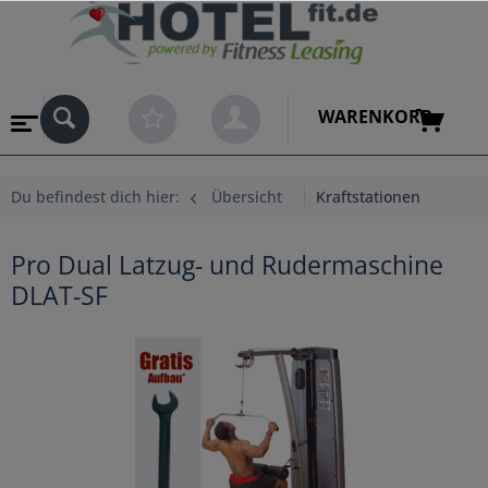
WARENKORB
Du befindest dich hier:
Übersicht
Kraftstationen
Pro Dual Latzug- und Rudermaschine
DLAT-SF