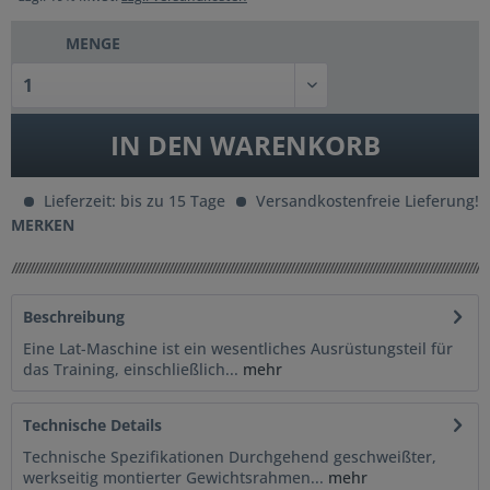
MENGE
IN DEN
WARENKORB
Lieferzeit: bis zu 15 Tage
Versandkostenfreie Lieferung!
MERKEN
Beschreibung
Eine Lat-Maschine ist ein wesentliches Ausrüstungsteil für
das Training, einschließlich...
mehr
Technische Details
Technische Spezifikationen Durchgehend geschweißter,
werkseitig montierter Gewichtsrahmen...
mehr