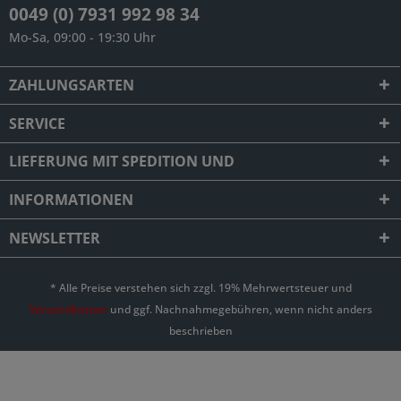
0049 (0) 7931 992 98 34
Mo-Sa, 09:00 - 19:30 Uhr
ZAHLUNGSARTEN
SERVICE
LIEFERUNG MIT SPEDITION UND
INFORMATIONEN
NEWSLETTER
* Alle Preise verstehen sich zzgl. 19% Mehrwertsteuer und
Versandkosten
und ggf. Nachnahmegebühren, wenn nicht anders
beschrieben