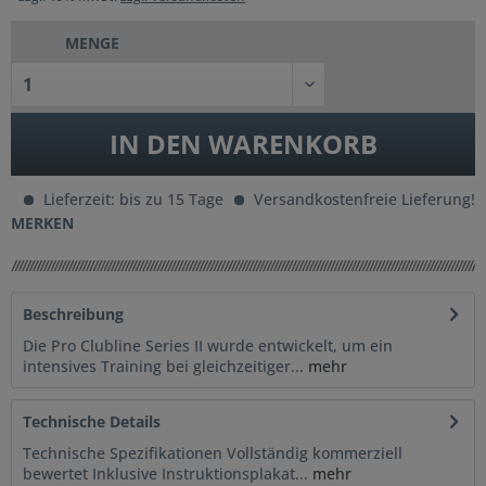
MENGE
IN DEN
WARENKORB
Lieferzeit: bis zu 15 Tage
Versandkostenfreie Lieferung!
MERKEN
Beschreibung
Die Pro Clubline Series II wurde entwickelt, um ein
intensives Training bei gleichzeitiger...
mehr
Technische Details
Technische Spezifikationen Vollständig kommerziell
bewertet Inklusive Instruktionsplakat...
mehr