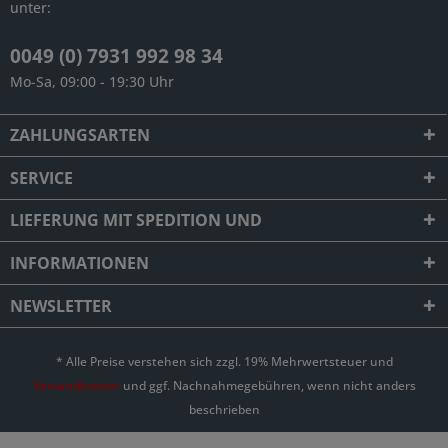
unter:
0049 (0) 7931 992 98 34
Mo-Sa, 09:00 - 19:30 Uhr
ZAHLUNGSARTEN
SERVICE
LIEFERUNG MIT SPEDITION UND
INFORMATIONEN
NEWSLETTER
* Alle Preise verstehen sich zzgl. 19% Mehrwertsteuer und
Versandkosten
und ggf. Nachnahmegebühren, wenn nicht anders
beschrieben