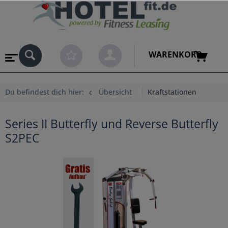
WARENKORB
Du befindest dich hier:
Übersicht
Kraftstationen
Series II Butterfly und Reverse Butterfly
S2PEC