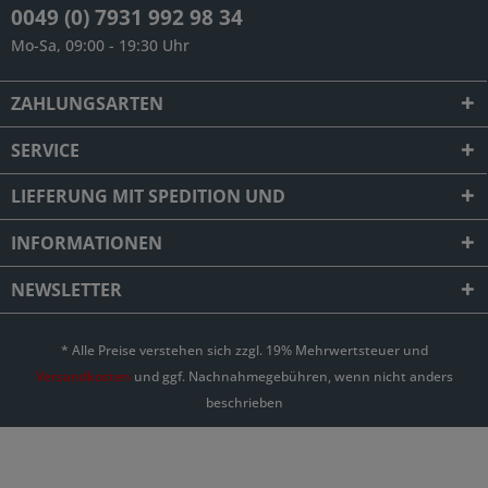
0049 (0) 7931 992 98 34
Mo-Sa, 09:00 - 19:30 Uhr
ZAHLUNGSARTEN
SERVICE
LIEFERUNG MIT SPEDITION UND
INFORMATIONEN
NEWSLETTER
* Alle Preise verstehen sich zzgl. 19% Mehrwertsteuer und
Versandkosten
und ggf. Nachnahmegebühren, wenn nicht anders
beschrieben