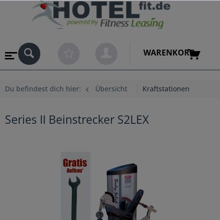
WARENKORB
Du befindest dich hier:
Übersicht
Kraftstationen
Series II Beinstrecker S2LEX