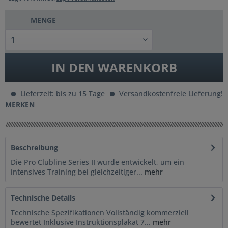
MENGE
IN DEN
WARENKORB
Lieferzeit: bis zu 15 Tage
Versandkostenfreie Lieferung!
MERKEN
Beschreibung
Die Pro Clubline Series II wurde entwickelt, um ein
intensives Training bei gleichzeitiger...
mehr
Technische Details
Technische Spezifikationen Vollständig kommerziell
bewertet Inklusive Instruktionsplakat 7...
mehr