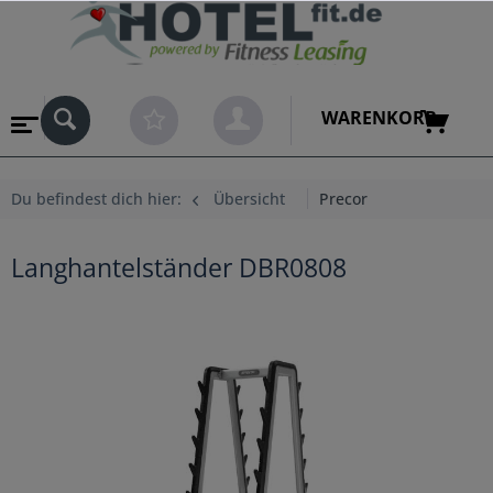
WARENKORB
Du befindest dich hier:
Übersicht
Precor
Langhantelständer DBR0808