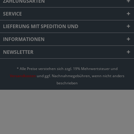
ZAHLUNGSARTEN
SERVICE
LIEFERUNG MIT SPEDITION UND
INFORMATIONEN
NEWSLETTER
* Alle Preise verstehen sich zzgl. 19% Mehrwertsteuer und
Versandkosten
und ggf. Nachnahmegebühren, wenn nicht anders
beschrieben