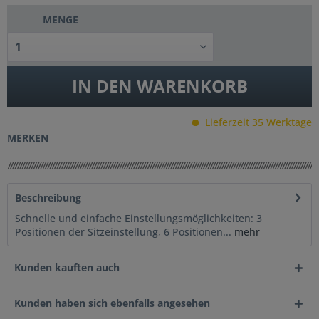
MENGE
IN DEN
WARENKORB
Lieferzeit 35 Werktage
MERKEN
Beschreibung
Schnelle und einfache Einstellungsmöglichkeiten: 3
Positionen der Sitzeinstellung, 6 Positionen...
mehr
Kunden kauften auch
Kunden haben sich ebenfalls angesehen