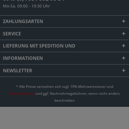
Mo-Sa, 09:00 - 19:30 Uhr
ZAHLUNGSARTEN
SERVICE
LIEFERUNG MIT SPEDITION UND
INFORMATIONEN
NEWSLETTER
* Alle Preise verstehen sich zzgl. 19% Mehrwertsteuer und
Versandkosten
und ggf. Nachnahmegebühren, wenn nicht anders
beschrieben