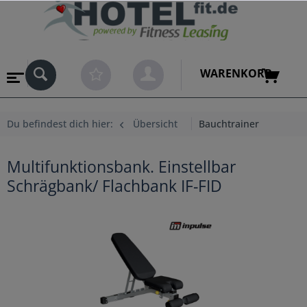
WARENKORB
Du befindest dich hier:
Übersicht
Bauchtrainer
Multifunktionsbank. Einstellbar
Schrägbank/ Flachbank IF-FID