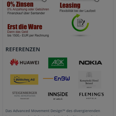
REFERENZEN
Das Advanced Movement Design™ des divergierenden