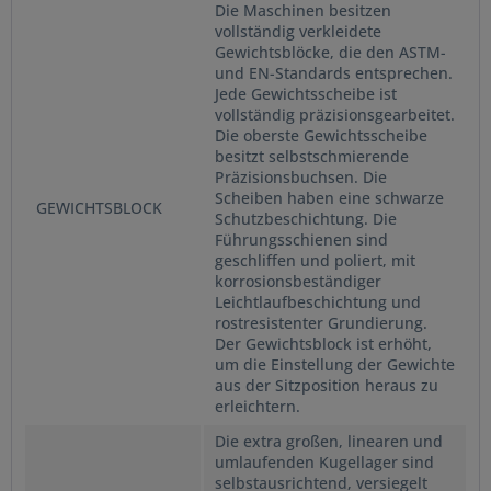
Die Maschinen besitzen
vollständig verkleidete
Gewichtsblöcke, die den ASTM-
und EN-Standards entsprechen.
Jede Gewichtsscheibe ist
vollständig präzisionsgearbeitet.
Die oberste Gewichtsscheibe
besitzt selbstschmierende
Präzisionsbuchsen. Die
Scheiben haben eine schwarze
GEWICHTSBLOCK
Schutzbeschichtung. Die
Führungsschienen sind
geschliffen und poliert, mit
korrosionsbeständiger
Leichtlaufbeschichtung und
rostresistenter Grundierung.
Der Gewichtsblock ist erhöht,
um die Einstellung der Gewichte
aus der Sitzposition heraus zu
erleichtern.
Die extra großen, linearen und
umlaufenden Kugellager sind
selbstausrichtend, versiegelt