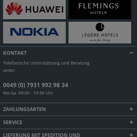
KONTAKT
Telefonische Unterstützung und Beratung
unter:
0049 (0) 7931 992 98 34
Mo-Sa, 09:00 - 19:30 Uhr
ZAHLUNGSARTEN
SERVICE
LIEFERUNG MIT SPEDITION UND