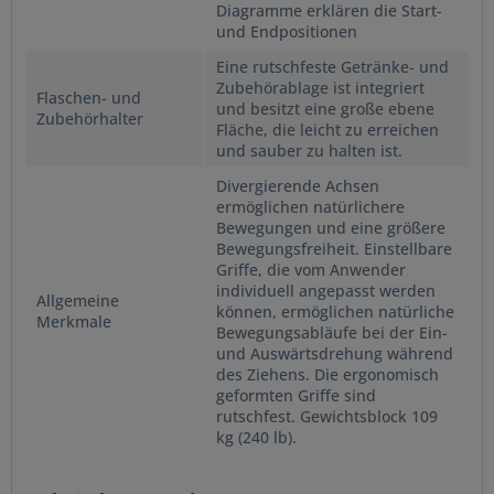
Diagramme erklären die Start-
und Endpositionen
Eine rutschfeste Getränke- und
Zubehörablage ist integriert
Flaschen- und
und besitzt eine große ebene
Zubehörhalter
Fläche, die leicht zu erreichen
und sauber zu halten ist.
Divergierende Achsen
ermöglichen natürlichere
Bewegungen und eine größere
Bewegungsfreiheit. Einstellbare
Griffe, die vom Anwender
individuell angepasst werden
Allgemeine
können, ermöglichen natürliche
Merkmale
Bewegungsabläufe bei der Ein-
und Auswärtsdrehung während
des Ziehens. Die ergonomisch
geformten Griffe sind
rutschfest. Gewichtsblock 109
kg (240 lb).