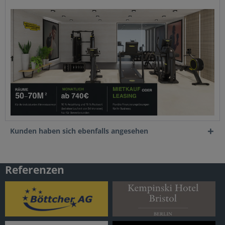
Kunden haben sich ebenfalls angesehen
Referenzen