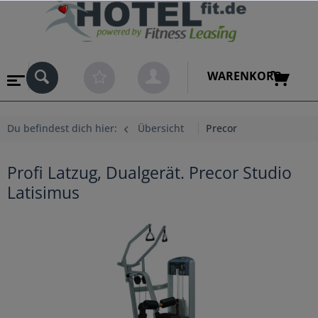
WARENKORB
Du befindest dich hier:
Übersicht
Precor
Profi Latzug, Dualgerät. Precor Studio
Latisimus