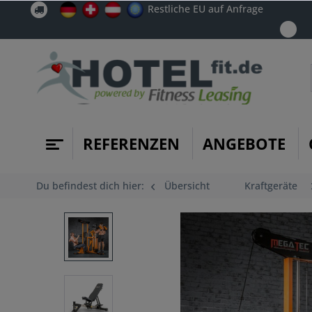
Restliche EU auf Anfrage
REFERENZEN
ANGEBOTE
Du befindest dich hier:
Übersicht
Kraftgeräte