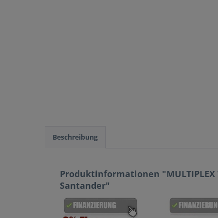
Beschreibung
Produktinformationen "MULTIPLEX W
Santander"