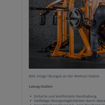
Bild: einige Übungen an der Workout Station
Latzug-Station
Einfache und komfortable Handhabung
Vielfältige Übungsmöglichkeiten durch ober