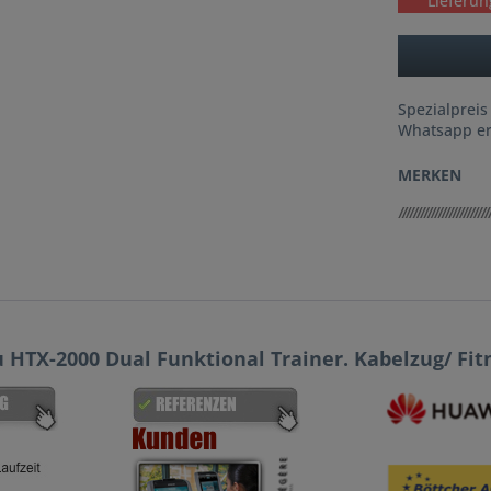
Lieferun
Spezialpreis
Whatsapp er
MERKEN
 HTX-2000 Dual Funktional Trainer. Kabelzug/ Fit