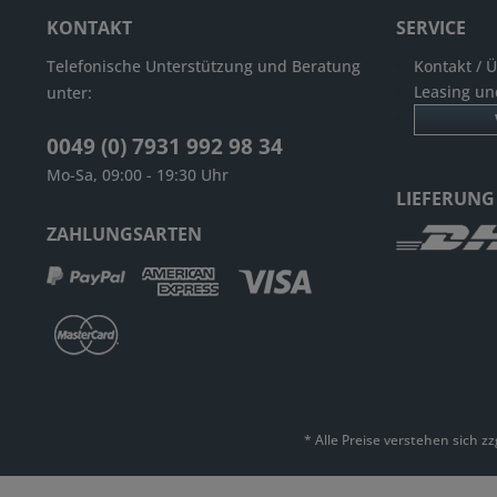
KONTAKT
SERVICE
Telefonische Unterstützung und Beratung
Kontakt / 
Leasing un
unter:
0049 (0) 7931 992 98 34
Mo-Sa, 09:00 - 19:30 Uhr
LIEFERUNG
ZAHLUNGSARTEN
* Alle Preise verstehen sich 