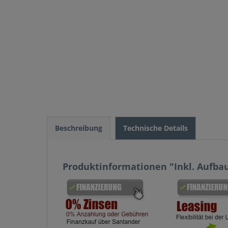
Beschreibung
Technische Details
Produktinformationen "Inkl. Aufbau