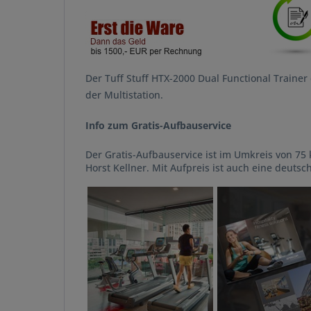
Der Tuff Stuff HTX-2000 Dual Functional Trainer
der Multistation.
Info zum Gratis-Aufbauservice
Der Gratis-Aufbauservice ist im Umkreis von 75 
Horst Kellner. Mit Aufpreis ist auch eine deutsc