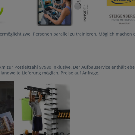
 ermöglicht zwei Personen parallel zu trainieren. Möglich machen
km zur Postleitzahl 97980 inklusive. Der Aufbauservice enthält eb
hlandweite Lieferung möglich. Preise auf Anfrage.